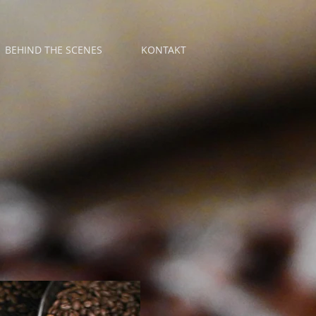
BEHIND THE SCENES
KONTAKT